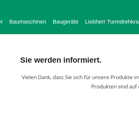
r
Baumaschinen
Baugeräte
Liebherr Turmdrehkr
Sie werden informiert.
Vielen Dank, dass Sie sich für unsere Produkte 
Produkten sind auf