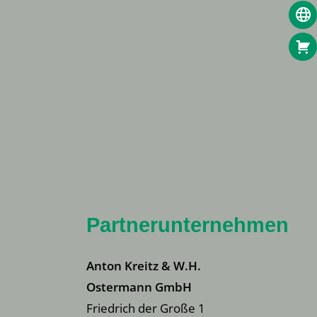
Partnerunternehmen
Anton Kreitz & W.H.
Ostermann GmbH
Friedrich der Große 1