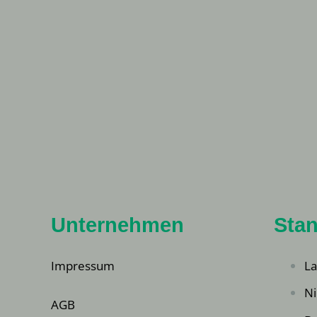
Unternehmen
Stan
Impressum
La
Ni
AGB