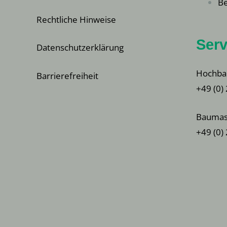
Be
Rechtliche Hinweise
Serv
Datenschutzerklärung
Hochba
Barrierefreiheit
+49 (0)
Baumas
+49 (0)