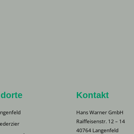
dorte
Kontakt
ngenfeld
Hans Warner GmbH
Raiffeisenstr. 12 – 14
ederzier
40764 Langenfeld