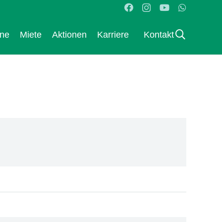
ane
Miete
Aktionen
Karriere
Kontakt