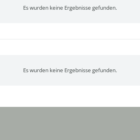
Es wurden keine Ergebnisse gefunden.
Es wurden keine Ergebnisse gefunden.