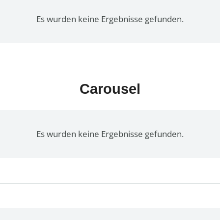
Es wurden keine Ergebnisse gefunden.
Carousel
Es wurden keine Ergebnisse gefunden.