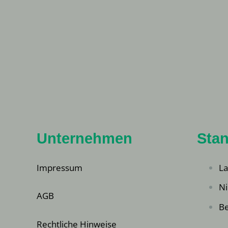
Unternehmen
Stan
Impressum
La
Ni
AGB
Be
Rechtliche Hinweise