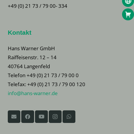
+49 (0) 21 73 / 79 00- 334
Kontakt
Hans Warner GmbH
Raiffeisenstr. 12 – 14
40764 Langenfeld
Telefon +49 (0) 21 73 / 79 00 0
Telefax: +49 (0) 21 73 / 79 00 120
info@hans-warner.de