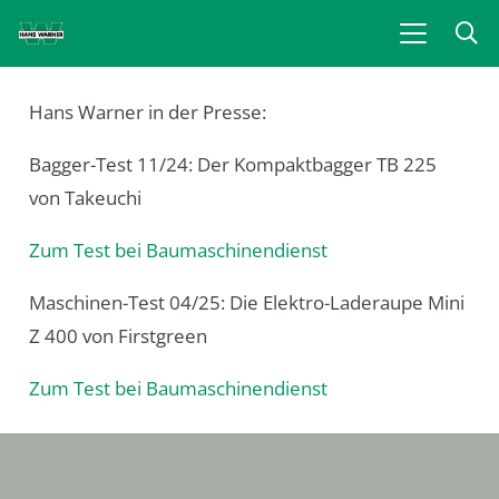
Hans Warner in der Presse:
Bagger-Test 11/24: Der Kompaktbagger TB 225
von Takeuchi
Zum Test bei Baumaschinendienst
Maschinen-Test 04/25: Die Elektro-Laderaupe Mini
Z 400 von Firstgreen
Zum Test bei Baumaschinendienst