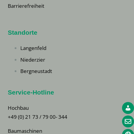
Barrierefreiheit
Standorte
Langenfeld
Niederzier
Bergneustadt
Service-Hotline
Hochbau
+49 (0) 21 73 / 79 00- 344
Baumaschinen