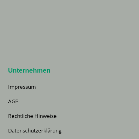
Unternehmen
Impressum
AGB
Rechtliche Hinweise
Datenschutzerklärung