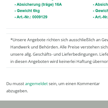
*Unsere Angebote richten sich ausschließlich an Ge
Handwerk und Behörden. Alle Preise verstehen sich 
unsere allg. Geschäfts- und Lieferbedingungen. Lief
in diesen Angeboten wird keinerlei Haftung über
Du musst
angemeldet
sein, um einen Kommentar
abzugeben.