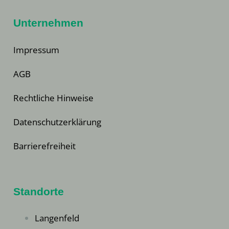
Unternehmen
Impressum
AGB
Rechtliche Hinweise
Datenschutzerklärung
Barrierefreiheit
Standorte
Langenfeld