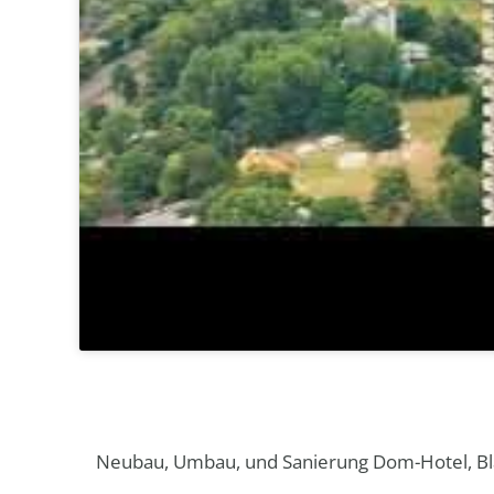
Neubau, Umbau, und Sanierung Dom-Hotel, Blau