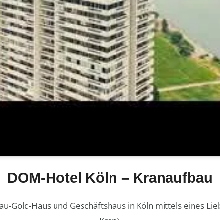
DOM-Hotel Köln – Kranaufbau
-Gold-Haus und Geschäftshaus in Köln mittels eines Liebh