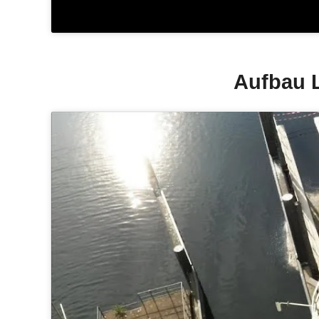
Aufbau L