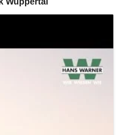
k Wuppertal