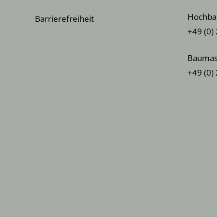
Hochba
Barrierefreiheit
+49 (0)
Baumas
+49 (0)