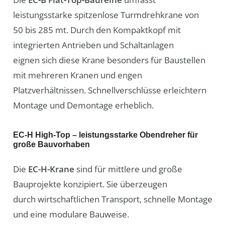
leistungsstarke spitzenlose Turmdrehkrane von
50 bis 285 mt. Durch den Kompaktkopf mit
integrierten Antrieben und Schaltanlagen
eignen sich diese Krane besonders für Baustellen
mit mehreren Kranen und engen
Platzverhältnissen. Schnellverschlüsse erleichtern
Montage und Demontage erheblich.
EC-H High-Top – leistungsstarke Obendreher für
große Bauvorhaben
Die
EC-H-Krane
sind für mittlere und große
Bauprojekte konzipiert. Sie überzeugen
durch wirtschaftlichen Transport, schnelle Montage
und eine modulare Bauweise.