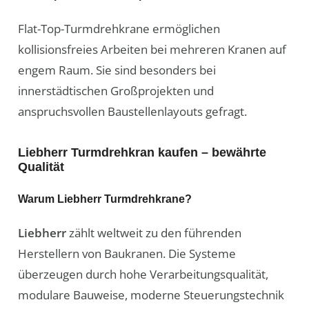
Flat-Top-Turmdrehkrane ermöglichen
kollisionsfreies Arbeiten bei mehreren Kranen auf
engem Raum. Sie sind besonders bei
innerstädtischen Großprojekten und
anspruchsvollen Baustellenlayouts gefragt.
Liebherr Turmdrehkran kaufen – bewährte
Qualität
Warum Liebherr Turmdrehkrane?
Liebherr
zählt weltweit zu den führenden
Herstellern von Baukranen. Die Systeme
überzeugen durch hohe Verarbeitungsqualität,
modulare Bauweise, moderne Steuerungstechnik