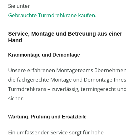
Sie unter
Gebrauchte Turmdrehkrane kaufen
.
Service, Montage und Betreuung aus einer
Hand
Kranmontage und Demontage
Unsere erfahrenen Montageteams übernehmen
die fachgerechte Montage und Demontage Ihres
Turmdrehkrans – zuverlässig, termingerecht und
sicher.
Wartung, Prüfung und Ersatzteile
Ein umfassender Service sorgt für hohe