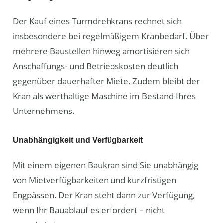
Der Kauf eines Turmdrehkrans rechnet sich
insbesondere bei regelmäßigem Kranbedarf. Über
mehrere Baustellen hinweg amortisieren sich
Anschaffungs- und Betriebskosten deutlich
gegenüber dauerhafter Miete. Zudem bleibt der
Kran als werthaltige Maschine im Bestand Ihres
Unternehmens.
Unabhängigkeit und Verfügbarkeit
Mit einem eigenen Baukran sind Sie unabhängig
von Mietverfügbarkeiten und kurzfristigen
Engpässen. Der Kran steht dann zur Verfügung,
wenn Ihr Bauablauf es erfordert – nicht