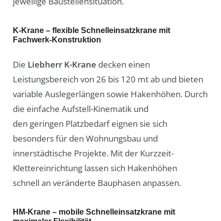
jeweilige Baustellensituation.
K-Krane – flexible Schnelleinsatzkrane mit
Fachwerk-Konstruktion
Die
Liebherr K-Krane
decken einen
Leistungsbereich von 26 bis 120 mt ab und bieten
variable Auslegerlängen sowie Hakenhöhen. Durch
die einfache Aufstell-Kinematik und
den geringen Platzbedarf eignen sie sich
besonders für den Wohnungsbau und
innerstädtische Projekte. Mit der Kurzzeit-
Klettereinrichtung lassen sich Hakenhöhen
schnell an veränderte Bauphasen anpassen.
HM-Krane – mobile Schnelleinsatzkrane mit
maximaler Flexibilität