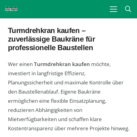
Turmdrehkran kaufen –
zuverlässige Baukräne für
professionelle Baustellen
Wer einen
Turmdrehkran kaufen
möchte,
investiert in langfristige Effizienz,
Planungssicherheit und maximale Kontrolle über
den Baustellenablauf. Eigene Baukräne
ermöglichen eine flexible Einsatzplanung,
reduzieren Abhängigkeiten von
Mietverfügbarkeiten und schaffen klare
Kostentransparenz über mehrere Projekte hinweg.