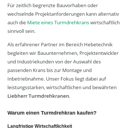
Für zeitlich begrenzte Bauvorhaben oder
wechselnde Projektanforderungen kann alternativ
auch die
Miete eines Turmdrehkrans
wirtschaftlich
sinnvoll sein.
Als erfahrener Partner im Bereich Hebetechnik
begleiten wir Bauunternehmen, Projektentwickler
und Industriekunden von der Auswahl des
passenden Krans bis zur Montage und
Inbetriebnahme. Unser Fokus liegt dabei auf
leistungsstarken, wirtschaftlichen und bewährten
Liebherr Turmdrehkranen
.
Warum einen Turmdrehkran kaufen?
Langfristige Wirtschaftlichkeit