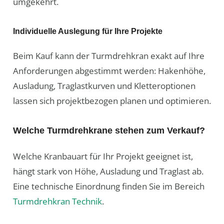
umgekehrt.
Individuelle Auslegung für Ihre Projekte
Beim Kauf kann der Turmdrehkran exakt auf Ihre
Anforderungen abgestimmt werden: Hakenhöhe,
Ausladung, Traglastkurven und Kletteroptionen
lassen sich projektbezogen planen und optimieren.
Welche Turmdrehkrane stehen zum Verkauf?
Welche Kranbauart für Ihr Projekt geeignet ist,
hängt stark von Höhe, Ausladung und Traglast ab.
Eine technische Einordnung finden Sie im Bereich
Turmdrehkran Technik
.