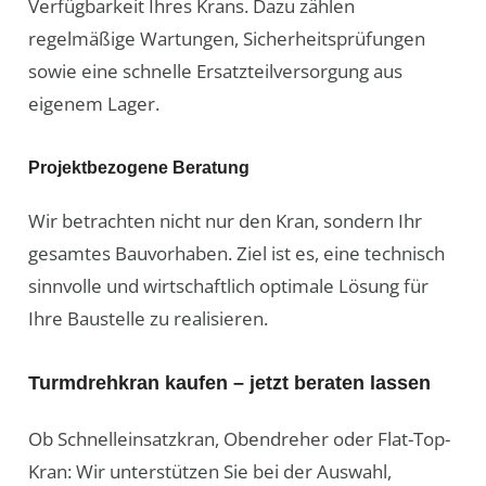
Verfügbarkeit Ihres Krans. Dazu zählen
regelmäßige Wartungen, Sicherheitsprüfungen
sowie eine schnelle Ersatzteilversorgung aus
eigenem Lager.
Projektbezogene Beratung
Wir betrachten nicht nur den Kran, sondern Ihr
gesamtes Bauvorhaben. Ziel ist es, eine technisch
sinnvolle und wirtschaftlich optimale Lösung für
Ihre Baustelle zu realisieren.
Turmdrehkran kaufen – jetzt beraten lassen
Ob Schnelleinsatzkran, Obendreher oder Flat-Top-
Kran: Wir unterstützen Sie bei der Auswahl,