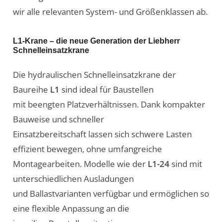
wir alle relevanten System- und Größenklassen ab.
L1-Krane – die neue Generation der Liebherr
Schnelleinsatzkrane
Die hydraulischen Schnelleinsatzkrane der
Baureihe
L1
sind ideal für Baustellen
mit beengten Platzverhältnissen. Dank kompakter
Bauweise und schneller
Einsatzbereitschaft lassen sich schwere Lasten
effizient bewegen, ohne umfangreiche
Montagearbeiten. Modelle wie der
L1-24
sind mit
unterschiedlichen Ausladungen
und Ballastvarianten verfügbar und ermöglichen so
eine flexible Anpassung an die