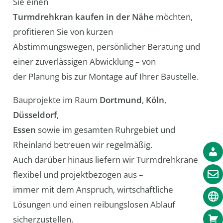
Sie einen
Turmdrehkran kaufen in der Nähe
möchten,
profitieren Sie von kurzen
Abstimmungswegen, persönlicher Beratung und
einer zuverlässigen Abwicklung – von
der Planung bis zur Montage auf Ihrer Baustelle.
Bauprojekte im Raum
Dortmund
,
Köln
,
Düsseldorf
,
Essen
sowie im gesamten Ruhrgebiet und
Rheinland betreuen wir regelmäßig.
Auch darüber hinaus liefern wir Turmdrehkrane
flexibel und projektbezogen aus –
immer mit dem Anspruch, wirtschaftliche
Lösungen und einen reibungslosen Ablauf
sicherzustellen.