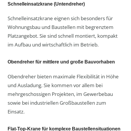
Schnelleinsatzkrane (Untendreher)
Schnelleinsatzkrane eignen sich besonders für
Wohnungsbau und Baustellen mit begrenztem
Platzangebot. Sie sind schnell montiert, kompakt
im Aufbau und wirtschaftlich im Betrieb.
Obendreher für mittlere und große Bauvorhaben
Obendreher bieten maximale Flexibilität in Höhe
und Ausladung. Sie kommen vor allem bei
mehrgeschossigen Projekten, im Gewerbebau
sowie bei industriellen Großbaustellen zum
Einsatz.
Flat-Top-Krane für komplexe Baustellensituationen