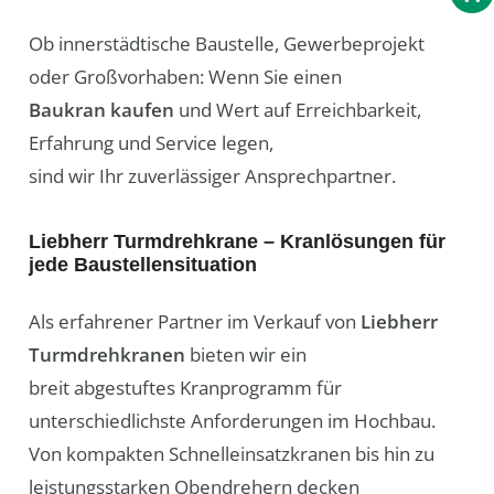
Ob innerstädtische Baustelle, Gewerbeprojekt
oder Großvorhaben: Wenn Sie einen
Baukran kaufen
und Wert auf Erreichbarkeit,
Erfahrung und Service legen,
sind wir Ihr zuverlässiger Ansprechpartner.
Liebherr Turmdrehkrane – Kranlösungen für
jede Baustellensituation
Als erfahrener Partner im Verkauf von
Liebherr
Turmdrehkranen
bieten wir ein
breit abgestuftes Kranprogramm für
unterschiedlichste Anforderungen im Hochbau.
Von kompakten Schnelleinsatzkranen bis hin zu
leistungsstarken Obendrehern decken