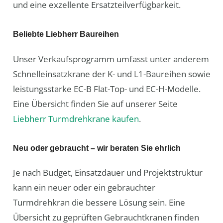
und eine exzellente Ersatzteilverfügbarkeit.
Beliebte Liebherr Baureihen
Unser Verkaufsprogramm umfasst unter anderem
Schnelleinsatzkrane der K- und L1-Baureihen sowie
leistungsstarke EC-B Flat-Top- und EC-H-Modelle.
Eine Übersicht finden Sie auf unserer Seite
Liebherr Turmdrehkrane kaufen
.
Neu oder gebraucht – wir beraten Sie ehrlich
Je nach Budget, Einsatzdauer und Projektstruktur
kann ein neuer oder ein gebrauchter
Turmdrehkran die bessere Lösung sein. Eine
Übersicht zu geprüften Gebrauchtkranen finden