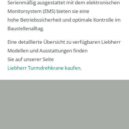
Serienmäßig ausgestattet mit dem elektronischen
Monitorsystem (EMS) bieten sie eine
hohe Betriebssicherheit und optimale Kontrolle im
Baustellenalltag.
Eine detaillierte Übersicht zu verfügbaren Liebherr
Modellen und Ausstattungen finden
Sie auf unserer Seite
Liebherr Turmdrehkrane kaufen
.