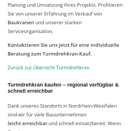
Planung und Umsetzung Ihres Projekts. Profitieren
Sie von unserer Erfahrung im Verkauf von
Baukranen
und unserer starken
Serviceorganisation.
Kontaktieren Sie uns jetzt für eine individuelle
Beratung zum Turmdrehkran-Kauf.
Zurück zur Übersicht Turmdrehkran
Turmdrehkran kaufen – regional verfügbar &
schnell erreichbar
Dank unseres Standorts in Nordrhein-Westfalen
sind wir für viele Bauunternehmen
leicht erreichbar
und schnell einsatzbereit. Wenn