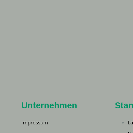
Unternehmen
Stan
Impressum
La