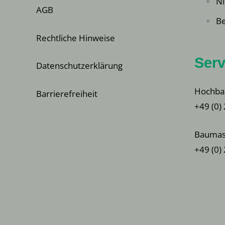
Ni
AGB
Be
Rechtliche Hinweise
Serv
Datenschutzerklärung
Hochba
Barrierefreiheit
+49 (0)
Baumas
+49 (0)