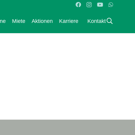
ane
Miete
Aktionen
Karriere
Kontakt