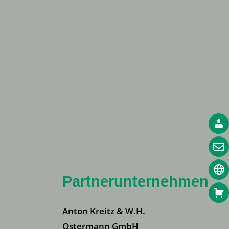
Partnerunternehmen
Anton Kreitz & W.H.
Ostermann GmbH