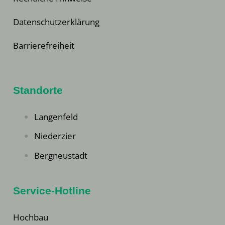
Datenschutzerklärung
Barrierefreiheit
Standorte
Langenfeld
Niederzier
Bergneustadt
Service-Hotline
Hochbau