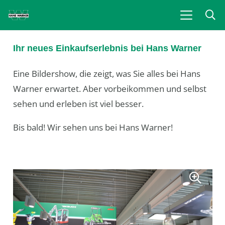
Ihr neues Einkaufserlebnis bei Hans Warner
Eine Bildershow, die zeigt, was Sie alles bei Hans
Warner erwartet. Aber vorbeikommen und selbst
sehen und erleben ist viel besser.
Bis bald! Wir sehen uns bei Hans Warner!