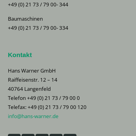
+49 (0) 21 73 / 79 00- 344
Baumaschinen
+49 (0) 21 73 / 79 00- 334
Kontakt
Hans Warner GmbH
Raiffeisenstr. 12 – 14
40764 Langenfeld
Telefon +49 (0) 21 73 / 79 00 0
Telefax: +49 (0) 21 73 / 79 00 120
info@hans-warner.de