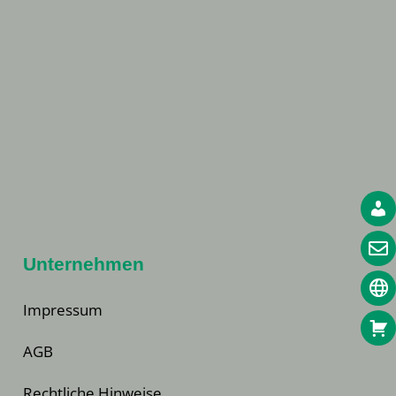
Unternehmen
Impressum
AGB
Rechtliche Hinweise