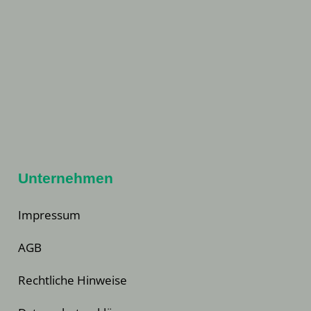
Unternehmen
Impressum
AGB
Rechtliche Hinweise