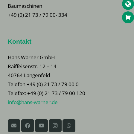
Baumaschinen
+49 (0) 21 73 / 79 00- 334
Kontakt
Hans Warner GmbH
Raiffeisenstr. 12 – 14
40764 Langenfeld
Telefon +49 (0) 21 73 / 79 00 0
Telefax: +49 (0) 21 73 / 79 00 120
info@hans-warner.de