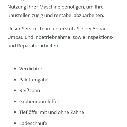
Nutzung Ihrer Maschine benötigen, um Ihre
Baustellen zügig und rentabel abzuarbeiten.
Unser Service-Team unterstütz Sie bei Anbau,
Umbau und Inbetriebnahme, sowie Inspektions-
und Reparaturarbeiten.
Verdichter
Palettengabel
Reißzahn
Grabenraumlöffel
Tieflöffel mit und ohne Zähne
Ladeschaufel