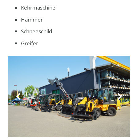
Kehrmaschine
Hammer
Schneeschild
Greifer