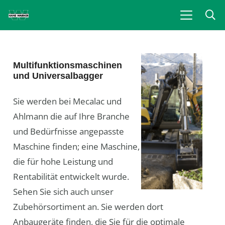
Multifunktionsmaschinen
und Universalbagger
Sie werden bei Mecalac und
Ahlmann die auf Ihre Branche
und Bedürfnisse angepasste
Maschine finden; eine Maschine,
die für hohe Leistung und
Rentabilität entwickelt wurde.
Sehen Sie sich auch unser
Zubehörsortiment an. Sie werden dort
Anbaugeräte finden, die Sie für die optimale