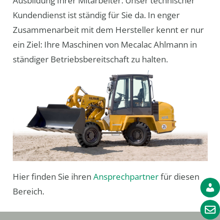
Ausbildung Ihrer Mitarbeiter. Unser technischer
Kundendienst ist ständig für Sie da. In enger
Zusammenarbeit mit dem Hersteller kennt er nur
ein Ziel: Ihre Maschinen von Mecalac Ahlmann in
ständiger Betriebsbereitschaft zu halten.
Hier finden Sie ihren
Ansprechpartner
für diesen
Bereich.