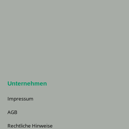
Unternehmen
Impressum
AGB
Rechtliche Hinweise