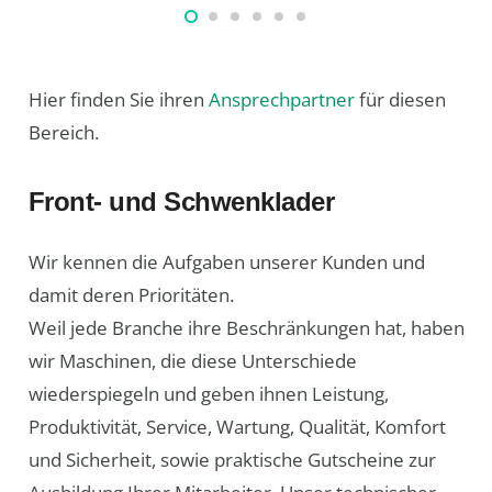
Hier finden Sie ihren
Ansprechpartner
für diesen
Bereich.
Front- und Schwenklader
Wir kennen die Aufgaben unserer Kunden und
damit deren Prioritäten.
Weil jede Branche ihre Beschränkungen hat, haben
wir Maschinen, die diese Unterschiede
wiederspiegeln und geben ihnen Leistung,
Produktivität, Service, Wartung, Qualität, Komfort
und Sicherheit, sowie praktische Gutscheine zur