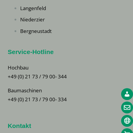
Langenfeld
Niederzier
Bergneustadt
Service-Hotline
Hochbau
+49 (0) 21 73 / 79 00- 344
Baumaschinen
+49 (0) 21 73 / 79 00- 334
Kontakt