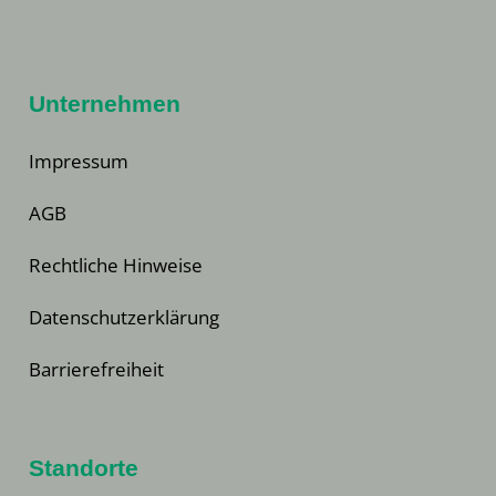
Unternehmen
Impressum
AGB
Rechtliche Hinweise
Datenschutzerklärung
Barrierefreiheit
Standorte