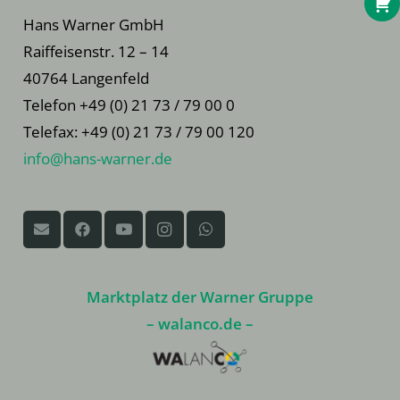
Hans Warner GmbH
Raiffeisenstr. 12 – 14
40764 Langenfeld
Telefon +49 (0) 21 73 / 79 00 0
Telefax: +49 (0) 21 73 / 79 00 120
info@hans-warner.de
Marktplatz der Warner Gruppe
– walanco.de –