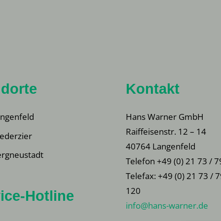
dorte
Kontakt
ngenfeld
Hans Warner GmbH
Raiffeisenstr. 12 – 14
ederzier
40764 Langenfeld
rgneustadt
Telefon +49 (0) 21 73 / 7
Telefax: +49 (0) 21 73 / 
120
ice-Hotline
info@hans-warner.de