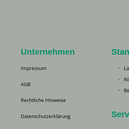
Unternehmen
Stan
Impressum
La
Ni
AGB
Be
Rechtliche Hinweise
Serv
Datenschutzerklärung