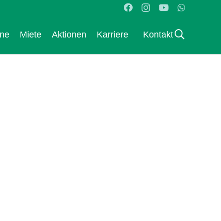
ane
Miete
Aktionen
Karriere
Kontakt