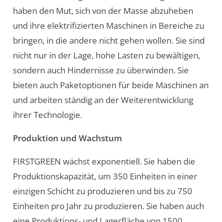
haben den Mut, sich von der Masse abzuheben
und ihre elektrifizierten Maschinen in Bereiche zu
bringen, in die andere nicht gehen wollen. Sie sind
nicht nur in der Lage, hohe Lasten zu bewältigen,
sondern auch Hindernisse zu überwinden. Sie
bieten auch Paketoptionen für beide Maschinen an
und arbeiten ständig an der Weiterentwicklung
ihrer Technologie.
Produktion und Wachstum
FIRSTGREEN wächst exponentiell. Sie haben die
Produktionskapazität, um 350 Einheiten in einer
einzigen Schicht zu produzieren und bis zu 750
Einheiten pro Jahr zu produzieren. Sie haben auch
eine Produktions- und Lagerfläche von 1500