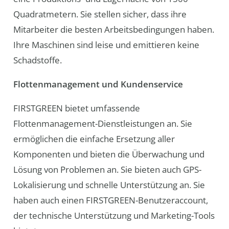
Quadratmetern. Sie stellen sicher, dass ihre
Mitarbeiter die besten Arbeitsbedingungen haben.
Ihre Maschinen sind leise und emittieren keine
Schadstoffe.
Flottenmanagement und Kundenservice
FIRSTGREEN bietet umfassende
Flottenmanagement-Dienstleistungen an. Sie
ermöglichen die einfache Ersetzung aller
Komponenten und bieten die Überwachung und
Lösung von Problemen an. Sie bieten auch GPS-
Lokalisierung und schnelle Unterstützung an. Sie
haben auch einen FIRSTGREEN-Benutzeraccount,
der technische Unterstützung und Marketing-Tools