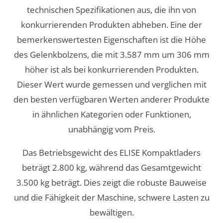
technischen Spezifikationen aus, die ihn von
konkurrierenden Produkten abheben. Eine der
bemerkenswertesten Eigenschaften ist die Höhe
des Gelenkbolzens, die mit 3.587 mm um 306 mm
höher ist als bei konkurrierenden Produkten.
Dieser Wert wurde gemessen und verglichen mit
den besten verfügbaren Werten anderer Produkte
in ähnlichen Kategorien oder Funktionen,
unabhängig vom Preis.
Das Betriebsgewicht des ELISE Kompaktladers
beträgt 2.800 kg, während das Gesamtgewicht
3.500 kg beträgt. Dies zeigt die robuste Bauweise
und die Fähigkeit der Maschine, schwere Lasten zu
bewältigen.