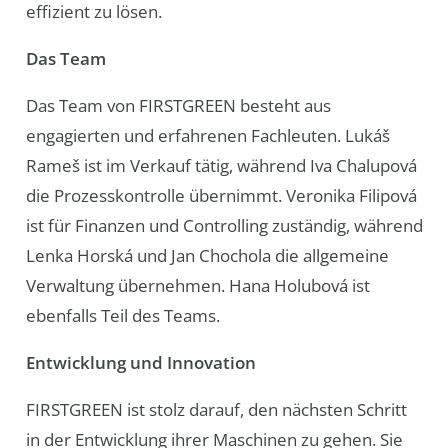
effizient zu lösen.
Das Team
Das Team von FIRSTGREEN besteht aus
engagierten und erfahrenen Fachleuten. Lukáš
Rameš ist im Verkauf tätig, während Iva Chalupová
die Prozesskontrolle übernimmt. Veronika Filipová
ist für Finanzen und Controlling zuständig, während
Lenka Horská und Jan Chochola die allgemeine
Verwaltung übernehmen. Hana Holubová ist
ebenfalls Teil des Teams.
Entwicklung und Innovation
FIRSTGREEN ist stolz darauf, den nächsten Schritt
in der Entwicklung ihrer Maschinen zu gehen. Sie