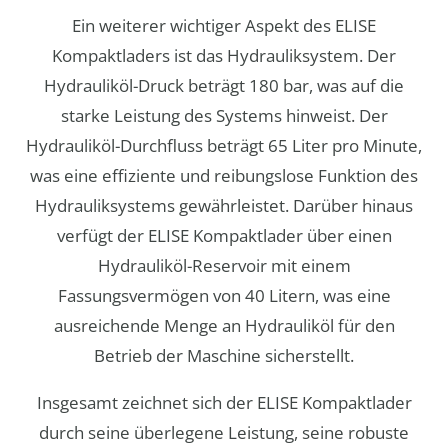
Ein weiterer wichtiger Aspekt des ELISE
Kompaktladers ist das Hydrauliksystem. Der
Hydrauliköl-Druck beträgt 180 bar, was auf die
starke Leistung des Systems hinweist. Der
Hydrauliköl-Durchfluss beträgt 65 Liter pro Minute,
was eine effiziente und reibungslose Funktion des
Hydrauliksystems gewährleistet. Darüber hinaus
verfügt der ELISE Kompaktlader über einen
Hydrauliköl-Reservoir mit einem
Fassungsvermögen von 40 Litern, was eine
ausreichende Menge an Hydrauliköl für den
Betrieb der Maschine sicherstellt.
Insgesamt zeichnet sich der ELISE Kompaktlader
durch seine überlegene Leistung, seine robuste