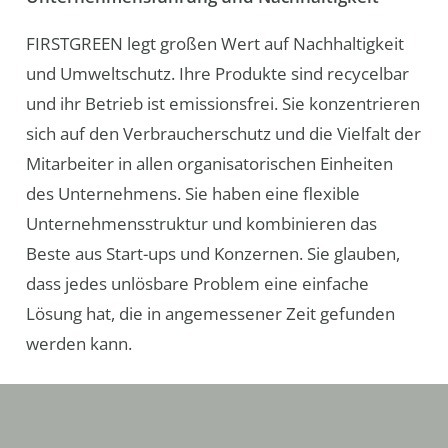
FIRSTGREEN legt großen Wert auf Nachhaltigkeit
und Umweltschutz. Ihre Produkte sind recycelbar
und ihr Betrieb ist emissionsfrei. Sie konzentrieren
sich auf den Verbraucherschutz und die Vielfalt der
Mitarbeiter in allen organisatorischen Einheiten
des Unternehmens. Sie haben eine flexible
Unternehmensstruktur und kombinieren das
Beste aus Start-ups und Konzernen. Sie glauben,
dass jedes unlösbare Problem eine einfache
Lösung hat, die in angemessener Zeit gefunden
werden kann.