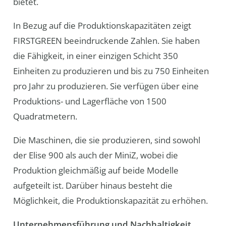
bietet.
In Bezug auf die Produktionskapazitäten zeigt
FIRSTGREEN beeindruckende Zahlen. Sie haben
die Fähigkeit, in einer einzigen Schicht 350
Einheiten zu produzieren und bis zu 750 Einheiten
pro Jahr zu produzieren. Sie verfügen über eine
Produktions- und Lagerfläche von 1500
Quadratmetern.
Die Maschinen, die sie produzieren, sind sowohl
der Elise 900 als auch der MiniZ, wobei die
Produktion gleichmäßig auf beide Modelle
aufgeteilt ist. Darüber hinaus besteht die
Möglichkeit, die Produktionskapazität zu erhöhen.
Unternehmensführung und Nachhaltigkeit