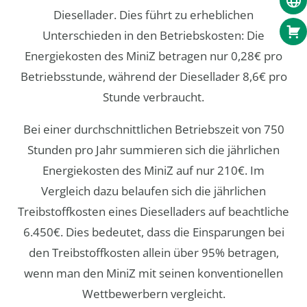
Diesellader. Dies führt zu erheblichen
Unterschieden in den Betriebskosten: Die
Energiekosten des MiniZ betragen nur 0,28€ pro
Betriebsstunde, während der Diesellader 8,6€ pro
Stunde verbraucht.
Bei einer durchschnittlichen Betriebszeit von 750
Stunden pro Jahr summieren sich die jährlichen
Energiekosten des MiniZ auf nur 210€. Im
Vergleich dazu belaufen sich die jährlichen
Treibstoffkosten eines Dieselladers auf beachtliche
6.450€. Dies bedeutet, dass die Einsparungen bei
den Treibstoffkosten allein über 95% betragen,
wenn man den MiniZ mit seinen konventionellen
Wettbewerbern vergleicht.