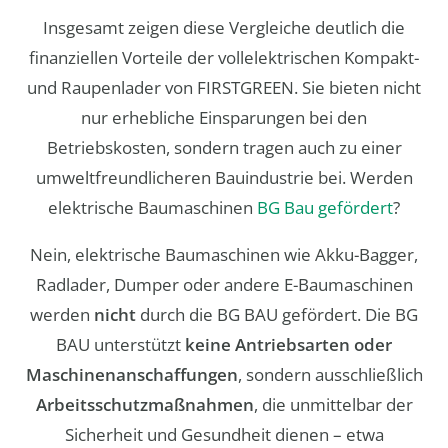
Insgesamt zeigen diese Vergleiche deutlich die
finanziellen Vorteile der vollelektrischen Kompakt-
und Raupenlader von FIRSTGREEN. Sie bieten nicht
nur erhebliche Einsparungen bei den
Betriebskosten, sondern tragen auch zu einer
umweltfreundlicheren Bauindustrie bei. Werden
elektrische Baumaschinen
BG Bau gefördert
?
Nein, elektrische Baumaschinen wie Akku-Bagger,
Radlader, Dumper oder andere E-Baumaschinen
werden
nicht
durch die BG BAU gefördert. Die BG
BAU unterstützt
keine Antriebsarten oder
Maschinenanschaffungen
, sondern ausschließlich
Arbeitsschutzmaßnahmen
, die unmittelbar der
Sicherheit und Gesundheit dienen – etwa