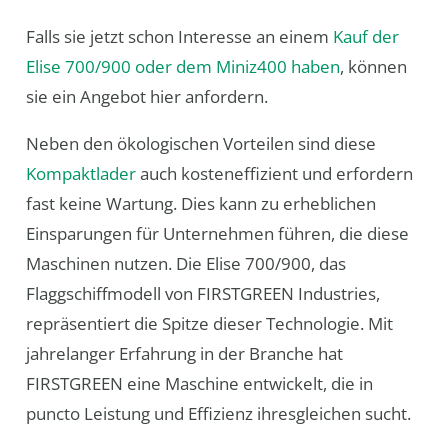
Falls sie jetzt schon Interesse an einem
Kauf der
Elise 700/900 oder dem Miniz400
haben
, können
sie ein Angebot hier anfordern.
Neben den ökologischen Vorteilen sind diese
Kompaktlader
auch kosteneffizient und erfordern
fast keine Wartung. Dies kann zu erheblichen
Einsparungen für Unternehmen führen, die diese
Maschinen nutzen. Die Elise 700/900, das
Flaggschiffmodell von FIRSTGREEN Industries,
repräsentiert die Spitze dieser Technologie. Mit
jahrelanger Erfahrung in der Branche hat
FIRSTGREEN eine Maschine entwickelt, die in
puncto Leistung und Effizienz ihresgleichen sucht.