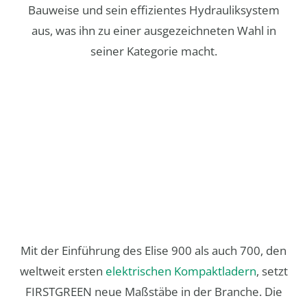
Bauweise und sein effizientes Hydrauliksystem
aus, was ihn zu einer ausgezeichneten Wahl in
seiner Kategorie macht.
Mit der Einführung des Elise 900 als auch 700, den
weltweit ersten
elektrischen Kompaktladern
, setzt
FIRSTGREEN neue Maßstäbe in der Branche. Die