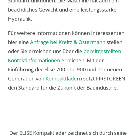
Standardfunktionen. Die Maschine hat auch ein
beachtliches Gewicht und eine leistungsstarke
Hydraulik.
Für weitere Informationen können Interessenten
hier eine
Anfrage bei Kreitz & Ostermann
stellen
oder Sie erreichen uns über die
bereitgestellten
Kontaktinformationen
erreichen. Mit der
Einführung der Elise 700 und 900 und der neuen
Generation von
Kompaktladern
setzt FIRSTGREEN
den Standard für die Zukunft der Bauindustrie.
Der ELISE Kompaktlader zeichnet sich durch seine