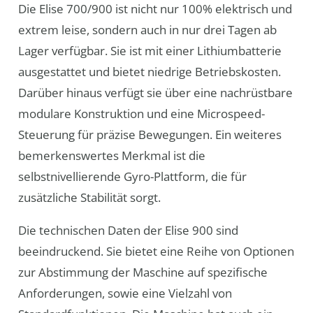
Die Elise 700/900 ist nicht nur 100% elektrisch und
extrem leise, sondern auch in nur drei Tagen ab
Lager verfügbar. Sie ist mit einer Lithiumbatterie
ausgestattet und bietet niedrige Betriebskosten.
Darüber hinaus verfügt sie über eine nachrüstbare
modulare Konstruktion und eine Microspeed-
Steuerung für präzise Bewegungen. Ein weiteres
bemerkenswertes Merkmal ist die
selbstnivellierende Gyro-Plattform, die für
zusätzliche Stabilität sorgt.
Die technischen Daten der Elise 900 sind
beeindruckend. Sie bietet eine Reihe von Optionen
zur Abstimmung der Maschine auf spezifische
Anforderungen, sowie eine Vielzahl von