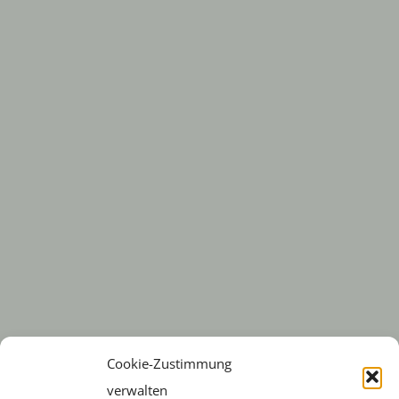
Cookie-Zustimmung
verwalten