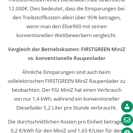
12.000€. Dies bedeutet, dass die Einsparungen bei
den Treibstoffkosten allein über 95% betragen,
wenn man den Elise900 mit seinen
konventionellen Wettbewerbern vergleicht.
Vergleich der Betriebskosten: FIRSTGREEN MiniZ
vs. konventionelle Raupenlader
Ähnliche Einsparungen sind auch beim
vollelektrischen FIRSTGREEN MiniZ Raupenlader zu
beobachten. Der FGI MiniZ hat einen Verbrauch
von nur 1,4 kWh, während ein konventioneller
Diesellader 5,2 Liter pro Stunde verbraucht.
Die durchschnittlichen Kosten pro Einheit betragen
0,2 €/kWh für den MiniZ und 1,65 €/Liter für den