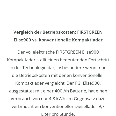
Vergleich der Betriebskosten: FIRSTGREEN
Elise900 vs. konventionelle Kompaktlader
Der vollelektrische FIRSTGREEN Elise900
Kompaktlader stellt einen bedeutenden Fortschritt
in der Technologie dar, insbesondere wenn man
die Betriebskosten mit denen konventioneller
Kompaktlader vergleicht. Der FGI Elise900,
ausgestattet mit einer 400 Ah Batterie, hat einen
Verbrauch von nur 4,8 kWh. Im Gegensatz dazu
verbraucht ein konventioneller Diesellader 9,7
Liter pro Stunde.