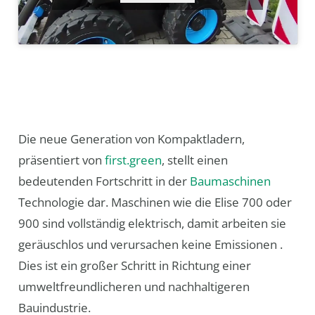
Die neue Generation von Kompaktladern,
präsentiert von
first.green
, stellt einen
bedeutenden Fortschritt in der
Baumaschinen
Technologie dar. Maschinen wie die Elise 700 oder
900 sind vollständig elektrisch, damit arbeiten sie
geräuschlos und verursachen keine Emissionen .
Dies ist ein großer Schritt in Richtung einer
umweltfreundlicheren und nachhaltigeren
Bauindustrie.