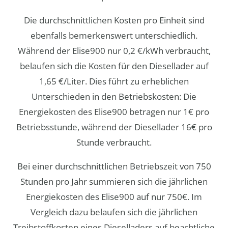
Die durchschnittlichen Kosten pro Einheit sind
ebenfalls bemerkenswert unterschiedlich.
Während der Elise900 nur 0,2 €/kWh verbraucht,
belaufen sich die Kosten für den Diesellader auf
1,65 €/Liter. Dies führt zu erheblichen
Unterschieden in den Betriebskosten: Die
Energiekosten des Elise900 betragen nur 1€ pro
Betriebsstunde, während der Diesellader 16€ pro
Stunde verbraucht.
Bei einer durchschnittlichen Betriebszeit von 750
Stunden pro Jahr summieren sich die jährlichen
Energiekosten des Elise900 auf nur 750€. Im
Vergleich dazu belaufen sich die jährlichen
Treibstoffkosten eines Dieselladers auf beachtliche