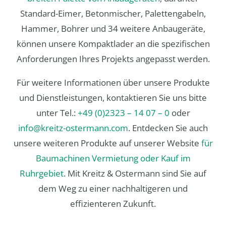
Standard-Eimer, Betonmischer, Palettengabeln,
Hammer, Bohrer und 34 weitere Anbaugeräte,
können unsere Kompaktlader an die spezifischen
Anforderungen Ihres Projekts angepasst werden.
Für weitere Informationen über unsere Produkte
und Dienstleistungen, kontaktieren Sie uns bitte
unter Tel.:
+49 (0)2323 – 14 07 – 0
oder
info@kreitz-ostermann.com
. Entdecken Sie auch
unsere weiteren Produkte auf unserer Website
für
Baumachinen Vermietung oder Kauf im
Ruhrgebiet
. Mit Kreitz & Ostermann sind Sie auf
dem Weg zu einer nachhaltigeren und
effizienteren Zukunft.