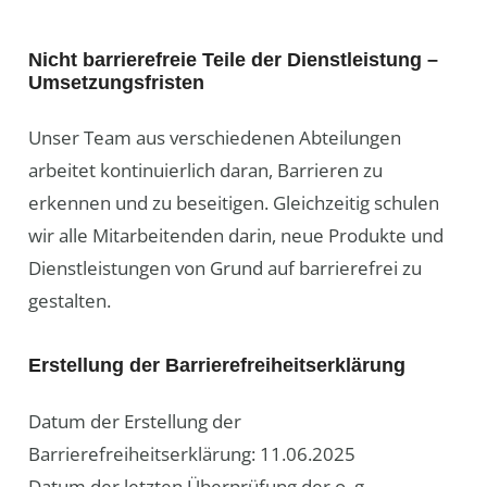
Nicht barrierefreie Teile der Dienstleistung –
Umsetzungsfristen
Unser Team aus verschiedenen Abteilungen
arbeitet kontinuierlich daran, Barrieren zu
erkennen und zu beseitigen. Gleichzeitig schulen
wir alle Mitarbeitenden darin, neue Produkte und
Dienstleistungen von Grund auf barrierefrei zu
gestalten.
Erstellung der Barrierefreiheitserklärung
Datum der Erstellung der
Barrierefreiheitserklärung: 11.06.2025
Datum der letzten Überprüfung der o. g.