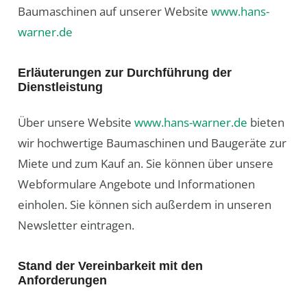
Baumaschinen auf unserer Website
www.hans-
warner.de
Erläuterungen zur Durchführung der
Dienstleistung
Über unsere Website
www.hans-warner.de
bieten
wir hochwertige Baumaschinen und Baugeräte zur
Miete und zum Kauf an. Sie können über unsere
Webformulare Angebote und Informationen
einholen. Sie können sich außerdem in unseren
Newsletter eintragen.
Stand der Vereinbarkeit mit den
Anforderungen