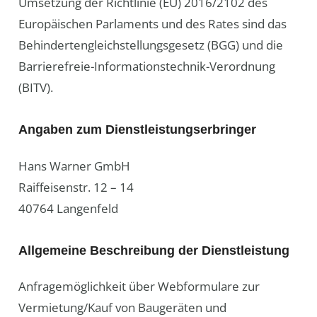
Umsetzung der Richtlinie (EU) 2016/2102 des
Europäischen Parlaments und des Rates sind das
Behindertengleichstellungsgesetz (BGG) und die
Barrierefreie-Informationstechnik-Verordnung
(BITV).
Angaben zum Dienstleistungserbringer
Hans Warner GmbH
Raiffeisenstr. 12 – 14
40764 Langenfeld
Allgemeine Beschreibung der Dienstleistung
Anfragemöglichkeit über Webformulare zur
Vermietung/Kauf von Baugeräten und