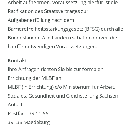
Arbeit aufnehmen. Voraussetzung hierfür ist die
Ratifikation des Staatsvertrages zur
Aufgabenerfüllung nach dem
Barrierefreiheitsstärkungsgesetz (BFSG) durch alle
Bundesländer. Alle Ländern schaffen derzeit die
hierfür notwendigen Voraussetzungen.
Kontakt
Ihre Anfragen richten Sie bis zur formalen
Errichtung der MLBF an:
MLBF (in Errichtung) c/o Ministerium für Arbeit,
Soziales, Gesundheit und Gleichstellung Sachsen-
Anhalt
Postfach 39 11 55
39135 Magdeburg