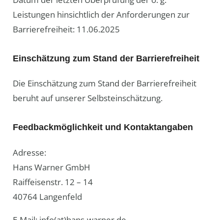
Leistungen hinsichtlich der Anforderungen zur
Barrierefreiheit: 11.06.2025
Einschätzung zum Stand der Barrierefreiheit
Die Einschätzung zum Stand der Barrierefreiheit
beruht auf unserer Selbsteinschätzung.
Feedbackmöglichkeit und Kontaktangaben
Adresse:
Hans Warner GmbH
Raiffeisenstr. 12 – 14
40764 Langenfeld
E-Mail: info(at)hans-warner.de