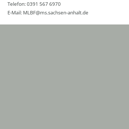
Telefon: 0391 567 6970
E-​Mail: MLBF@ms.sachsen-​anhalt.de