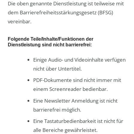
Die oben genannte Dienstleistung ist teilweise mit
dem Barrierefreiheitsstärkungsgesetz (BFSG)
vereinbar.
Folgende Teile/Inhalte/Funktionen der
Dienstleistung sind nicht barrierefrei:
Einige Audio- und Videoinhalte verfügen
nicht über Untertitel.
PDF-Dokumente sind nicht immer mit
einem Screenreader bedienbar.
Eine Newsletter Anmeldung ist nicht
barrierefrei möglich.
Eine Tastaturbedienbarkeit ist nicht für
alle Bereiche gewährleistet.