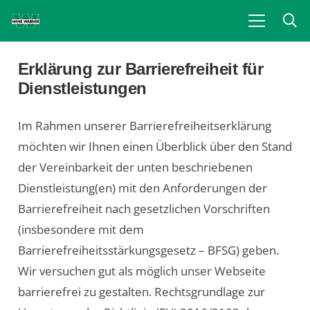
Erklärung zur Barrierefreiheit für
Dienstleistungen
Im Rahmen unserer Barrierefreiheitserklärung
möchten wir Ihnen einen Überblick über den Stand
der Vereinbarkeit der unten beschriebenen
Dienstleistung(en) mit den Anforderungen der
Barrierefreiheit nach gesetzlichen Vorschriften
(insbesondere mit dem
Barrierefreiheitsstärkungsgesetz – BFSG) geben.
Wir versuchen gut als möglich unser Webseite
barrierefrei zu gestalten. Rechtsgrundlage zur