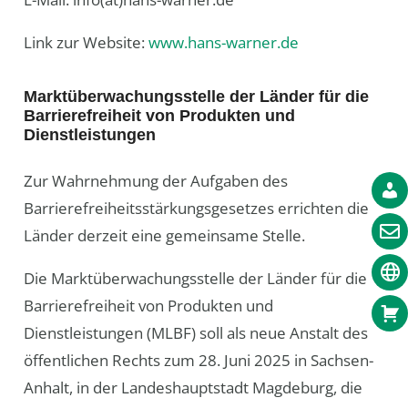
Link zur Website:
www.hans-warner.de
Marktüberwachungsstelle der Länder für die
Barrierefreiheit von Produkten und
Dienstleistungen
Zur Wahrnehmung der Aufgaben des
Barrierefreiheitsstärkungsgesetzes errichten die
Länder derzeit eine gemeinsame Stelle.
Die Marktüberwachungsstelle der Länder für die
Barrierefreiheit von Produkten und
Dienstleistungen (MLBF) soll als neue Anstalt des
öffentlichen Rechts zum 28. Juni 2025 in Sachsen-​
Anhalt, in der Landeshauptstadt Magdeburg, die